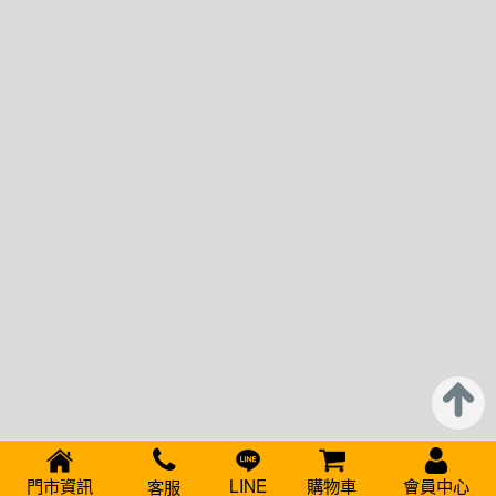
門市資訊
LINE
購物車
會員中心
客服