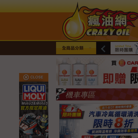
全商品分類
機車專區