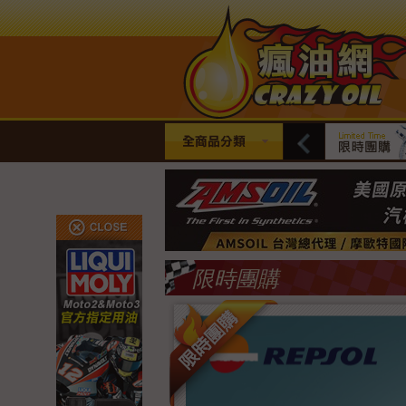
全商品分類
限時團購