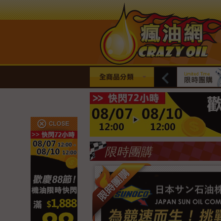
全商品分類
限時團購