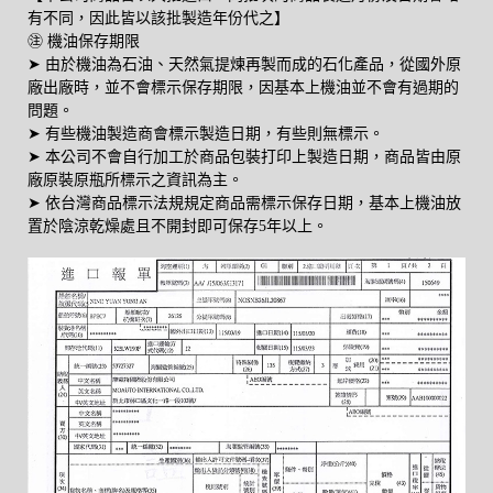
有不同，因此皆以該批製造年份代之】
㊟ 機油保存期限
➤ 由於機油為石油、天然氣提煉再製而成的石化產品，從國外原
廠出廠時，並不會標示保存期限，因基本上機油並不會有過期的
問題。
➤ 有些機油製造商會標示製造日期，有些則無標示。
➤ 本公司不會自行加工於商品包裝打印上製造日期，商品皆由原
廠原裝原瓶所標示之資訊為主。
➤ 依台灣商品標示法規規定商品需標示保存日期，基本上機油放
置於陰涼乾燥處且不開封即可保存5年以上。