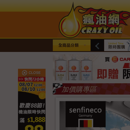
全商品分類
加價購專區