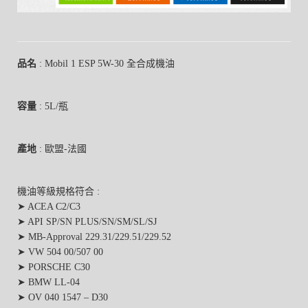
品名
: Mobil 1 ESP 5W-30 全合成機油
容量
: 5L/瓶
產地
: 歐盟-法國
機油等級規格符合 :
➤ ACEA C2/C3
➤ API SP/SN PLUS/SN/SM/SL/SJ
➤ MB-Approval 229.31/229.51/229.52
➤ VW 504 00/507 00
➤ PORSCHE C30
➤ BMW LL-04
➤ OV 040 1547 – D30