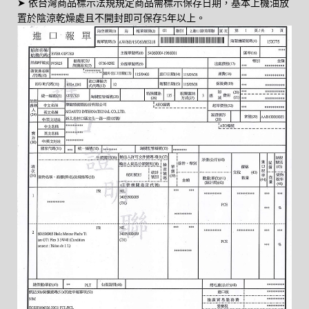
➤
依台灣商品標示法規規定商品需標示保存日期，基本上機油放
置於陰涼乾燥處且不開封即可保存5年以上。