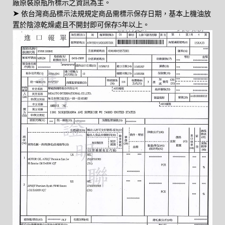
廠原裝原瓶所標示之資訊為主。
➤
依台灣商品標示法規規定商品需標示保存日期，基本上機油放
置於陰涼乾燥處且不開封即可保存5年以上。