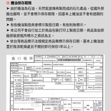
㊟
機油保存期限
➤
由於機油為石油、天然氣提煉再製而成的石化產品，從國外原
廠出廠時，並不會標示保存期限，因基本上機油並不會有過期的
問題。
➤
有些機油製造商會標示製造日期，有些則無標示。
➤
本公司不會自行加工於商品包裝打印上製造日期，商品皆由原
廠原裝原瓶所標示之資訊為主。
➤
依台灣商品標示法規規定商品需標示保存日期，基本上機油放
置於陰涼乾燥處且不開封即可保存5年以上。