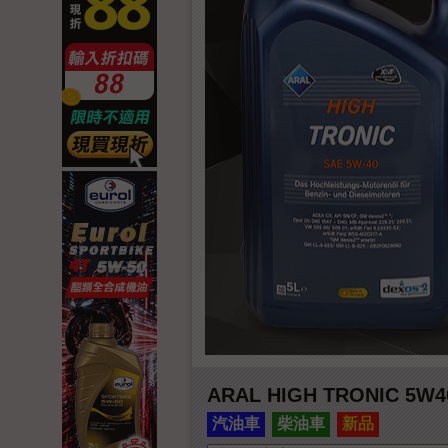
ARAL HIGH TRONIC 5W
汽油車
柴油車
新品