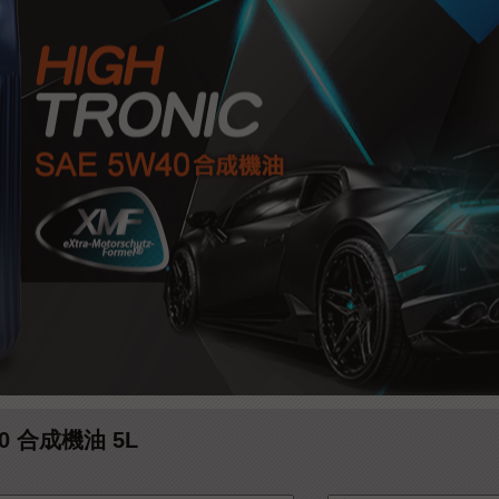
40 合成機油 5L