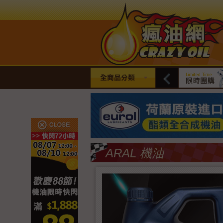
全商品分類
ARAL 機油