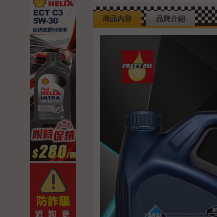
商品內容
品牌介紹