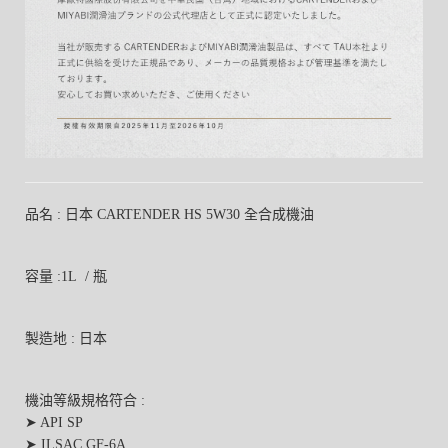
品名 : 日本 CARTENDER HS 5W30 全合成機油
容量 :1L / 瓶
製造地 : 日本
機油等級規格符合 :
➤ API SP
➤ ILSAC GF-6A